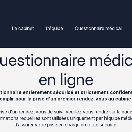
Le cabinet
L’équipe
Questionnaire médical
uestionnaire médic
en ligne
tionnaire entièrement sécurisé et strictement confidenti
emplir pour la prise d'un premier rendez-vous au cabine
rise d'un rendez-vous de suivi, veuillez vous rendre sur la pag
rmations recueillies sont utilisées uniquement par l’équipe médi
d’assurer votre prise en charge en toute sécurité.