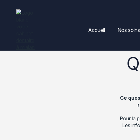
Accueil
Nos soins
Q
Ce ques
r
Pour la p
Les info