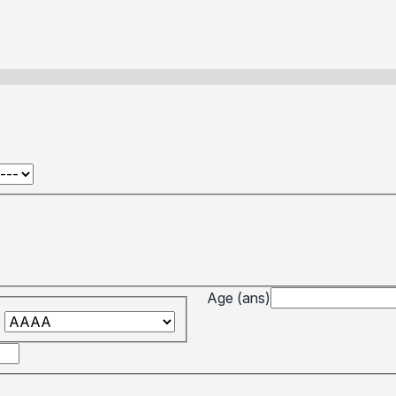
Age (ans)